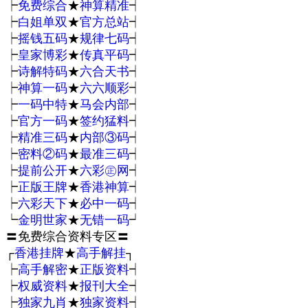
┝
免费综合
★
神算精准
┥
┝
白姐单双
★
官方总站
┥
┝
摇钱五码
★
规律七码
┥
┝
皇家博彩
★
传真平码
┥
┝
诗解特码
★
六合天书
┥
┝
神算一码
★
六六顺彩
┥
┝
一码中特
★
马会内部
┥
┝
官方一码
★
签约猛料
┥
┝
精准三码
★
内部③码
┥
┝
密料②码
★
最准三码
┥
┝
提前公开
★
六彩㊣网
┥
┝
正版王牌
★
香港神算
┥
┝
六彩天下
★
必中一码
┥
┕
金明世家
★
无错一码
┙
〓免费综合资料专区〓
┌
香港挂牌
★
高手解挂
┐
┝
高手解密
★
正版资料
┥
┝
权威资料
★
报刊大全
┥
┝
独家九肖
★
独家资料
┥