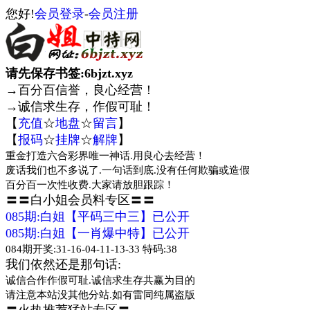
您好!
会员登录
-
会员注册
请先保存书签:6bjzt.xyz
→百分百信誉，良心经营！
→诚信求生存，作假可耻！
【
充值
☆
地盘
☆
留言
】
【
报码
☆
挂牌
☆
解牌
】
重金打造六合彩界唯一神话.用良心去经营！
废话我们也不多说了.一句话到底.没有任何欺骗或造假
百分百一次性收费.大家请放胆跟踪！
〓〓白小姐会员料专区〓〓
085期:白姐【平码三中三】已公开
085期:白姐【一肖爆中特】已公开
084期开奖:31-16-04-11-13-33 特码:38
我们依然还是那句话:
诚信合作作假可耻.诚信求生存共赢为目的
请注意本站没其他分站.如有雷同纯属盗版