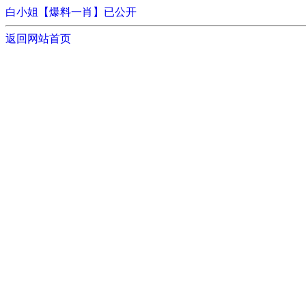
白小姐【爆料一肖】已公开
返回网站首页