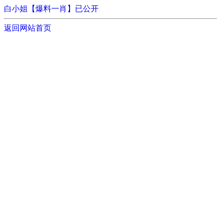
白小姐【爆料一肖】已公开
返回网站首页